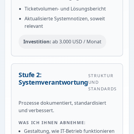
Ticketvolumen- und Lösungsbericht
Aktualisierte Systemnotizen, soweit
relevant
Investition:
ab 3.000 USD / Monat
Stufe 2:
STRUKTUR
Systemverantwortung
UND
STANDARDS
Prozesse dokumentiert, standardisiert
und verbessert.
WAS ICH IHNEN ABNEHME:
Gestaltung, wie IT-Betrieb funktionieren