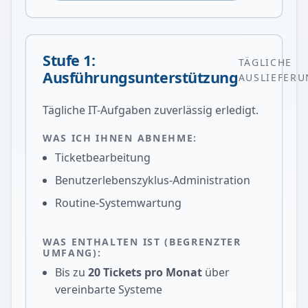
Stufe 1:
TÄGLICHE
Ausführungsunterstützung
AUSLIEFER
Tägliche IT-Aufgaben zuverlässig erledigt.
WAS ICH IHNEN ABNEHME:
Ticketbearbeitung
Benutzerlebenszyklus-Administration
Routine-Systemwartung
WAS ENTHALTEN IST (BEGRENZTER
UMFANG):
Bis zu
20 Tickets pro Monat
über
vereinbarte Systeme