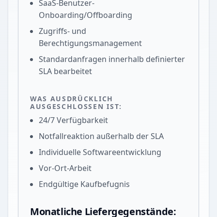
SaaS-Benutzer-
Onboarding/Offboarding
Zugriffs- und
Berechtigungsmanagement
Standardanfragen innerhalb definierter
SLA bearbeitet
WAS AUSDRÜCKLICH
AUSGESCHLOSSEN IST:
24/7 Verfügbarkeit
Notfallreaktion außerhalb der SLA
Individuelle Softwareentwicklung
Vor-Ort-Arbeit
Endgültige Kaufbefugnis
Monatliche Liefergegenstände: