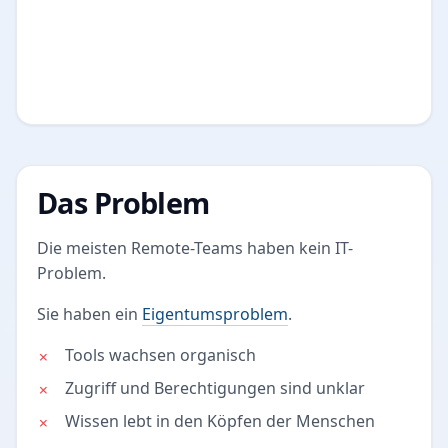
Das Problem
Die meisten Remote-Teams haben kein IT-
Problem.
Sie haben ein
Eigentumsproblem
.
Tools wachsen organisch
Zugriff und Berechtigungen sind unklar
Wissen lebt in den Köpfen der Menschen