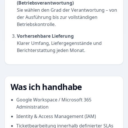
(Betriebsverantwortung)
Sie wählen den Grad der Verantwortung – von
der Ausführung bis zur vollständigen
Betriebskontrolle.
Vorhersehbare Lieferung
Klarer Umfang, Liefergegenstände und
Berichterstattung jeden Monat.
Was ich handhabe
Google Workspace / Microsoft 365
Administration
Identity & Access Management (IAM)
Ticketbearbeitung innerhalb definierter SLAs