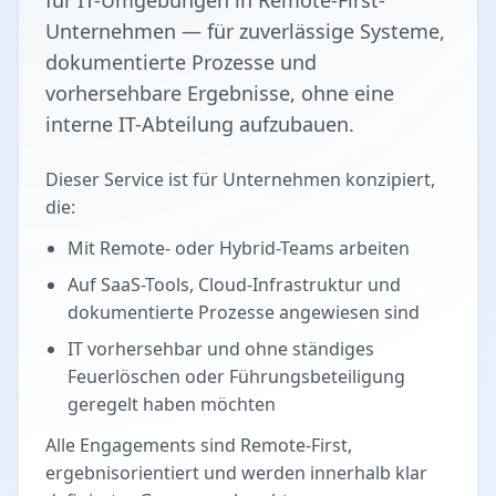
für IT-Umgebungen in Remote-First-
Unternehmen — für zuverlässige Systeme,
dokumentierte Prozesse und
vorhersehbare Ergebnisse, ohne eine
interne IT-Abteilung aufzubauen.
Dieser Service ist für Unternehmen konzipiert,
die:
Mit Remote- oder Hybrid-Teams arbeiten
Auf SaaS-Tools, Cloud-Infrastruktur und
dokumentierte Prozesse angewiesen sind
IT vorhersehbar und ohne ständiges
Feuerlöschen oder Führungsbeteiligung
geregelt haben möchten
Alle Engagements sind Remote-First,
ergebnisorientiert und werden innerhalb klar