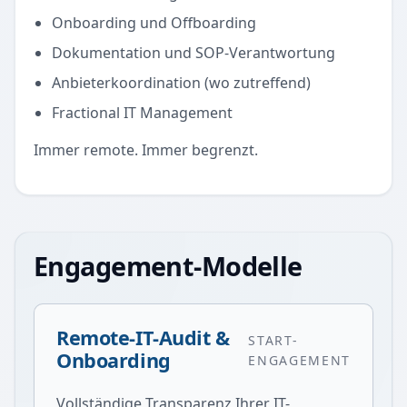
Onboarding und Offboarding
Dokumentation und SOP-Verantwortung
Anbieterkoordination (wo zutreffend)
Fractional IT Management
Immer remote. Immer begrenzt.
Engagement-Modelle
Remote-IT-Audit &
START-
Onboarding
ENGAGEMENT
Vollständige Transparenz Ihrer IT-