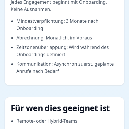
Jedes Engagement beginnt mit Onboarding.
Keine Ausnahmen.
Mindestverpflichtung: 3 Monate nach
Onboarding
Abrechnung: Monatlich, im Voraus
Zeitzonenüberlappung: Wird während des
Onboardings definiert
Kommunikation: Asynchron zuerst, geplante
Anrufe nach Bedarf
Für wen dies geeignet ist
Remote- oder Hybrid-Teams