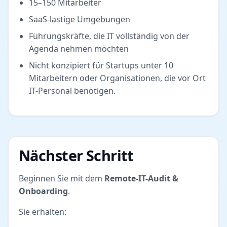
15–150 Mitarbeiter
SaaS-lastige Umgebungen
Führungskräfte, die IT vollständig von der
Agenda nehmen möchten
Nicht konzipiert für Startups unter 10
Mitarbeitern oder Organisationen, die vor Ort
IT-Personal benötigen.
Nächster Schritt
Beginnen Sie mit dem
Remote-IT-Audit &
Onboarding
.
Sie erhalten: