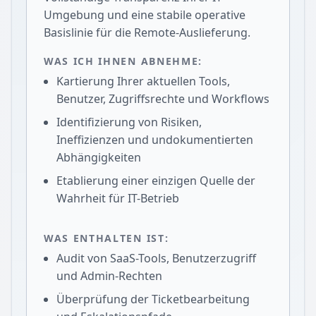
Umgebung und eine stabile operative
Basislinie für die Remote-Auslieferung.
WAS ICH IHNEN ABNEHME:
Kartierung Ihrer aktuellen Tools,
Benutzer, Zugriffsrechte und Workflows
Identifizierung von Risiken,
Ineffizienzen und undokumentierten
Abhängigkeiten
Etablierung einer einzigen Quelle der
Wahrheit für IT-Betrieb
WAS ENTHALTEN IST:
Audit von SaaS-Tools, Benutzerzugriff
und Admin-Rechten
Überprüfung der Ticketbearbeitung