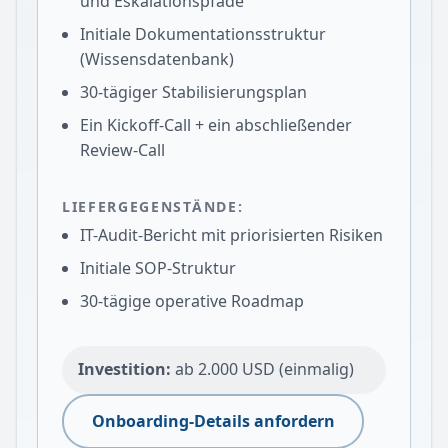
und Eskalationspfade
Initiale Dokumentationsstruktur
(Wissensdatenbank)
30-tägiger Stabilisierungsplan
Ein Kickoff-Call + ein abschließender
Review-Call
LIEFERGEGENSTÄNDE:
IT-Audit-Bericht mit priorisierten Risiken
Initiale SOP-Struktur
30-tägige operative Roadmap
Investition:
ab 2.000 USD (einmalig)
Onboarding-Details anfordern