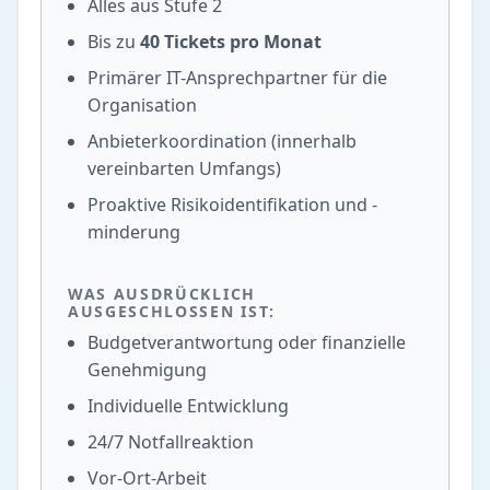
Alles aus Stufe 2
Bis zu
40 Tickets pro Monat
Primärer IT-Ansprechpartner für die
Organisation
Anbieterkoordination (innerhalb
vereinbarten Umfangs)
Proaktive Risikoidentifikation und -
minderung
WAS AUSDRÜCKLICH
AUSGESCHLOSSEN IST:
Budgetverantwortung oder finanzielle
Genehmigung
Individuelle Entwicklung
24/7 Notfallreaktion
Vor-Ort-Arbeit