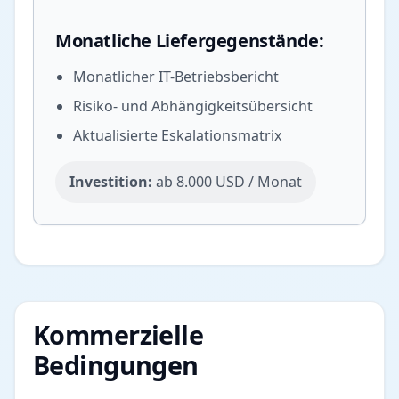
Monatliche Liefergegenstände:
Monatlicher IT-Betriebsbericht
Risiko- und Abhängigkeitsübersicht
Aktualisierte Eskalationsmatrix
Investition:
ab 8.000 USD / Monat
Kommerzielle
Bedingungen