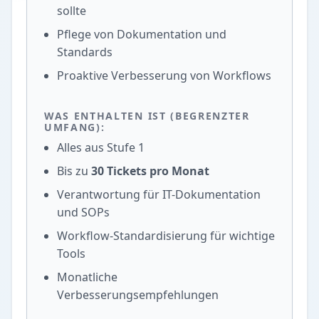
sollte
Pflege von Dokumentation und
Standards
Proaktive Verbesserung von Workflows
WAS ENTHALTEN IST (BEGRENZTER
UMFANG):
Alles aus Stufe 1
Bis zu
30 Tickets pro Monat
Verantwortung für IT-Dokumentation
und SOPs
Workflow-Standardisierung für wichtige
Tools
Monatliche
Verbesserungsempfehlungen