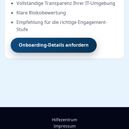
Vollständige Transparenz Ihrer IT-Umgebung
Klare Risikobewertung
Empfehlung für die richtige Engagement-
Stufe
Onboarding-Details anfordern
Hilfezentrum
Impressum