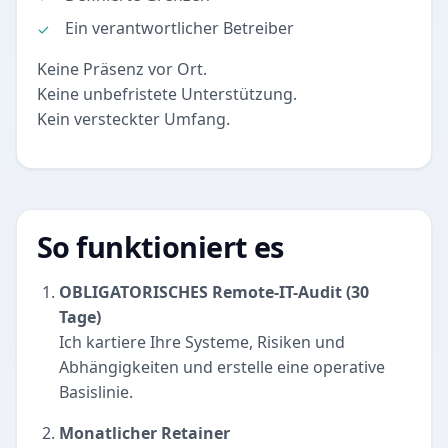
Ein verantwortlicher Betreiber
Keine Präsenz vor Ort.
Keine unbefristete Unterstützung.
Kein versteckter Umfang.
So funktioniert es
OBLIGATORISCHES Remote-IT-Audit (30
Tage)
Ich kartiere Ihre Systeme, Risiken und
Abhängigkeiten und erstelle eine operative
Basislinie.
Monatlicher Retainer