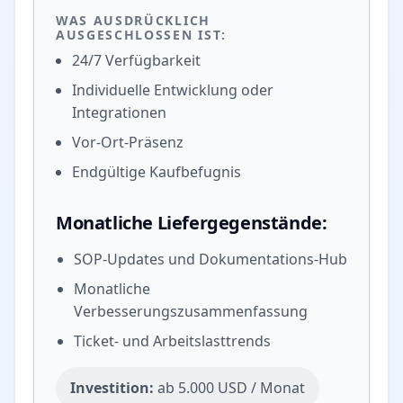
WAS AUSDRÜCKLICH
AUSGESCHLOSSEN IST:
24/7 Verfügbarkeit
Individuelle Entwicklung oder
Integrationen
Vor-Ort-Präsenz
Endgültige Kaufbefugnis
Monatliche Liefergegenstände:
SOP-Updates und Dokumentations-Hub
Monatliche
Verbesserungszusammenfassung
Ticket- und Arbeitslasttrends
Investition:
ab 5.000 USD / Monat