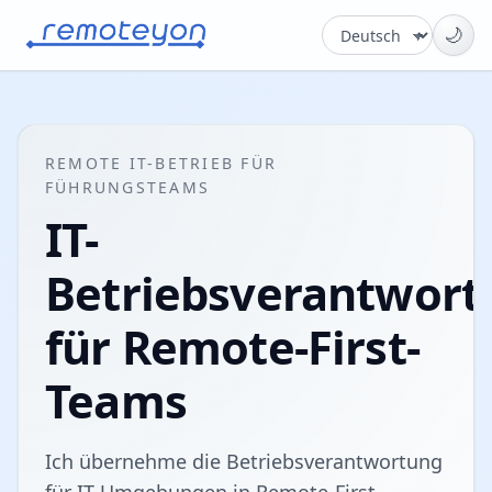
🌙
REMOTE IT-BETRIEB FÜR
FÜHRUNGSTEAMS
IT-
Betriebsverantwort
für Remote-First-
Teams
Ich übernehme die Betriebsverantwortung