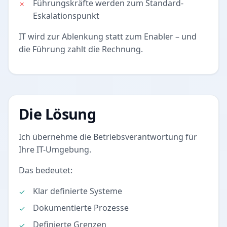
Führungskräfte werden zum Standard-
Eskalationspunkt
IT wird zur Ablenkung statt zum Enabler – und
die Führung zahlt die Rechnung.
Die Lösung
Ich übernehme die Betriebsverantwortung für
Ihre IT-Umgebung.
Das bedeutet:
Klar definierte Systeme
Dokumentierte Prozesse
Definierte Grenzen