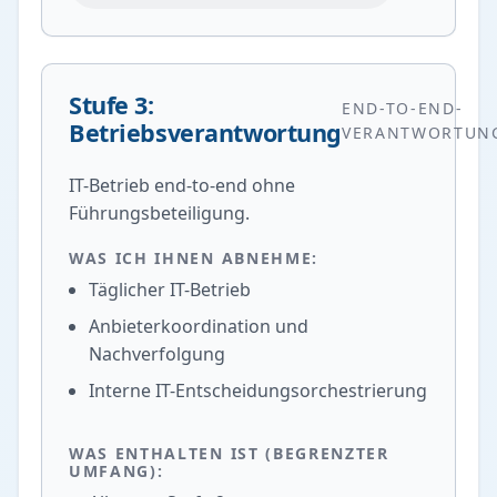
Stufe 3:
END-TO-END-
Betriebsverantwortung
VERANTWORTUN
IT-Betrieb end-to-end ohne
Führungsbeteiligung.
WAS ICH IHNEN ABNEHME:
Täglicher IT-Betrieb
Anbieterkoordination und
Nachverfolgung
Interne IT-Entscheidungsorchestrierung
WAS ENTHALTEN IST (BEGRENZTER
UMFANG):